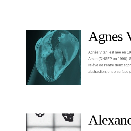
Agnes V
Agnès Vitani est née en 195
Arson (DNSEP en 1998). Son
relève de l’entre deux et p
abstraction, entre surface 
Alexand