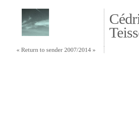
Cédr
Teiss
« Return to sender 2007/2014 »