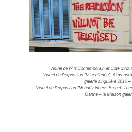
Visuel de l’Art Contemporain et Côte d’Az
Visuel de l’exposition ”Miscellanée”- Alexandra
galerie singulière 2010
–
Visuel de l’exposition ”Nobody Needs French The
Ganne
–
la Maison galer