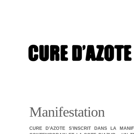
Manifestation
CURE D’AZOTE S’INSCRIT DANS LA MANIF