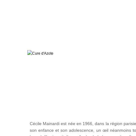
Cécile Mainardi est née en 1966, dans la région parisi
son enfance et son adolescence, un œil néanmoins to