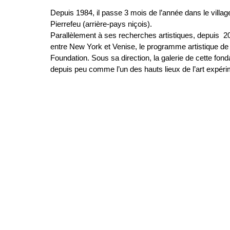
Depuis 1984, il passe 3 mois de l’année dans le villag
Pierrefeu (arrière-pays niçois).
Parallèlement à ses recherches artistiques, depuis 20
entre New York et Venise, le programme artistique de
Foundation. Sous sa direction, la galerie de cette fon
depuis peu comme l’un des hauts lieux de l’art expér