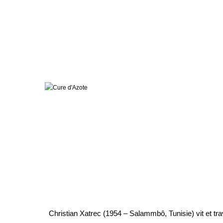
Christian Xatrec (1954 – Salammbô, Tunisie) vit et tra