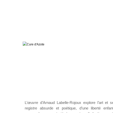
L’œuvre d’Arnaud Labelle-Rojoux explore l’art et s
registre absurde et poétique, d’une liberté enfan