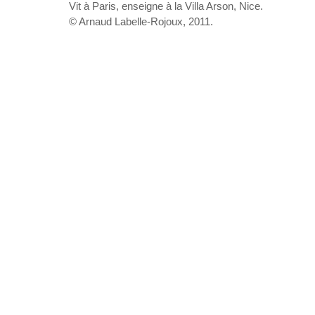
Vit à Paris, enseigne à la Villa Arson, Nice.
© Arnaud Labelle-Rojoux, 2011.