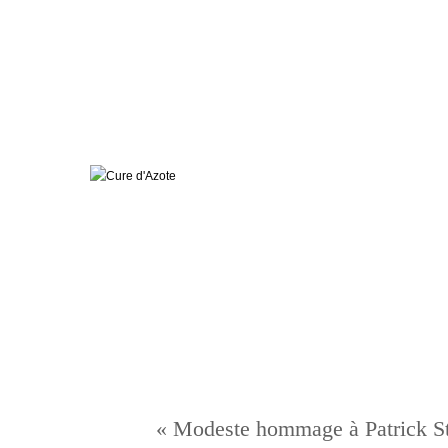
« Modeste hommage à Patrick St