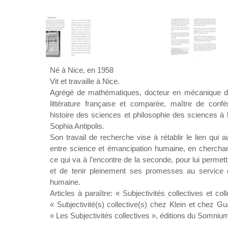
Né à Nice, en 1958
Vit et travaille à Nice.
Agrégé de mathématiques, docteur en mécanique d
littérature française et comparée, maître de confé
histoire des sciences et philosophie des sciences à 
Sophia Antipolis.
Son travail de recherche vise à rétablir le lien qui au
entre science et émancipation humaine, en cherchan
ce qui va à l’encontre de la seconde, pour lui permet
et de tenir pleinement ses promesses au service
humaine.
Articles à paraître: « Subjectivités collectives et col
« Subjectivité(s) collective(s) chez Klein et chez Gu
« Les Subjectivités collectives », éditions du Somniu