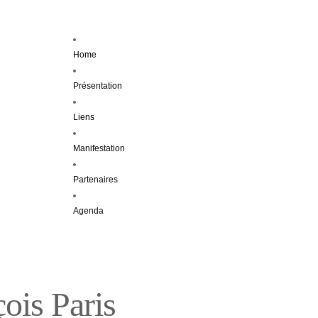
Home
Présentation
Liens
Manifestation
Partenaires
Agenda
ois Paris